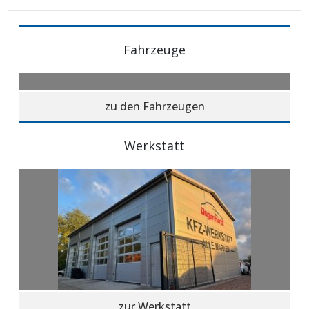
Fahrzeuge
zu den Fahrzeugen
Werkstatt
zur Werkstatt