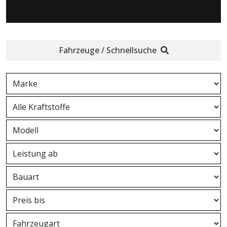
Fahrzeuge / Schnellsuche