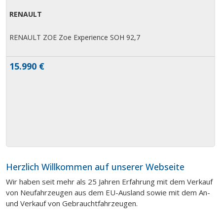
RENAULT
K
RENAULT ZOE Zoe Experience SOH 92,7
15.990 €
Herzlich Willkommen auf unserer Webseite
Wir haben seit mehr als 25 Jahren Erfahrung mit dem Verkauf
von Neufahrzeugen aus dem EU-Ausland sowie mit dem An-
und Verkauf von Gebrauchtfahrzeugen.