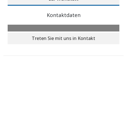
Kontaktdaten
Treten Sie mit uns in Kontakt