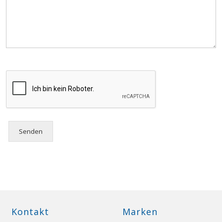
Kontakt
Marken