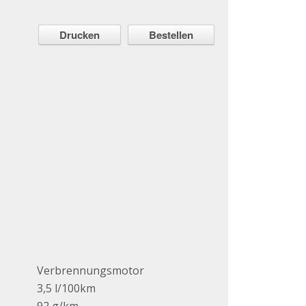
Drucken
Bestellen
Verbrennungsmotor
3,5 l/100km