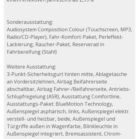
Sonderausstattung:
Audiosystem Composition Colour (Touchscreen, MP3,
Radio/CD-Player), Fahr-Komfort-Paket, Perleffekt-
Lackierung, Raucher-Paket, Reserverad in
Fahrbereifung (Stahl)
Weitere Ausstattung:
3-Punkt-Sicherheitsgurt hinten mitte, Ablagetasche
an Vordersitzlehnen, Airbag Beifahrerseite
abschaltbar, Airbag Fahrer-/Beifahrerseite, Antriebs-
Schlupfregelung (ASR), Ausstattung Comfortline,
Ausstattungs-Paket: BlueMotion Technology,
Außenspiegel asphärisch, links, Außenspiegel elektr.
verstell- und heizbar, beide, Außenspiegel und
Türgriffe außen in Wagenfarbe, Blinkleuchte in
Außenspiegel integriert, Bremsassistent, Chrom-