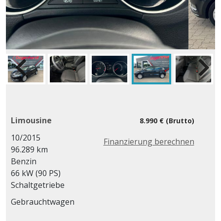
Limousine
8.990 € (Brutto)
10/2015
Finanzierung berechnen
96.289 km
Benzin
66 kW (90 PS)
Schaltgetriebe
Gebrauchtwagen