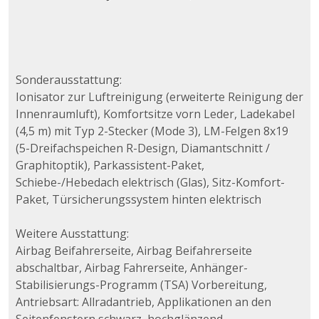
Sonderausstattung:
Ionisator zur Luftreinigung (erweiterte Reinigung der
Innenraumluft), Komfortsitze vorn Leder, Ladekabel
(4,5 m) mit Typ 2-Stecker (Mode 3), LM-Felgen 8x19
(5-Dreifachspeichen R-Design, Diamantschnitt /
Graphitoptik), Parkassistent-Paket,
Schiebe-/Hebedach elektrisch (Glas), Sitz-Komfort-
Paket, Türsicherungssystem hinten elektrisch
Weitere Ausstattung:
Airbag Beifahrerseite, Airbag Beifahrerseite
abschaltbar, Airbag Fahrerseite, Anhänger-
Stabilisierungs-Programm (TSA) Vorbereitung,
Antriebsart: Allradantrieb, Applikationen an den