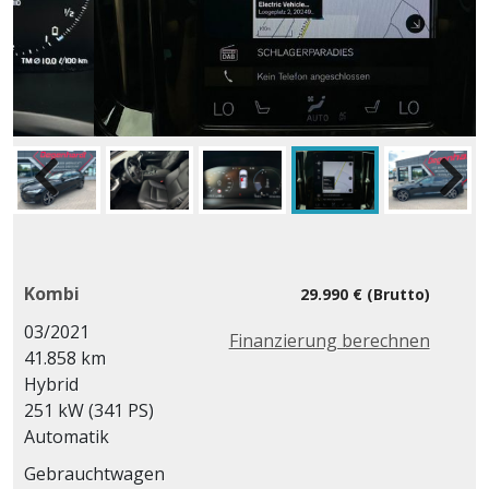
Kombi
29.990 € (Brutto)
03/2021
Finanzierung berechnen
41.858 km
Hybrid
251 kW (341 PS)
Automatik
Gebrauchtwagen