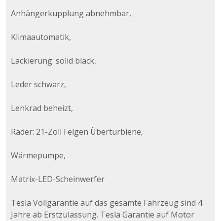
Anhängerkupplung abnehmbar,
Klimaautomatik,
Lackierung: solid black,
Leder schwarz,
Lenkrad beheizt,
Räder: 21-Zoll Felgen Überturbiene,
Wärmepumpe,
Matrix-LED-Scheinwerfer
Tesla Vollgarantie auf das gesamte Fahrzeug sind 4
Jahre ab Erstzulassung. Tesla Garantie auf Motor