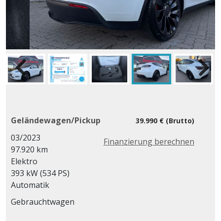
Geländewagen/Pickup
39.990 € (Brutto)
03/2023
Finanzierung berechnen
97.920 km
Elektro
393 kW (534 PS)
Automatik
Gebrauchtwagen