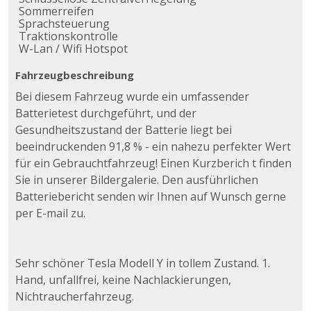
Sommerreifen
Sprachsteuerung
Traktionskontrolle
W-Lan / Wifi Hotspot
Fahrzeugbeschreibung
Bei diesem Fahrzeug wurde ein umfassender
Batterietest durchgeführt, und der
Gesundheitszustand der Batterie liegt bei
beeindruckenden 91,8 % - ein nahezu perfekter Wert
für ein Gebrauchtfahrzeug! Einen Kurzberich t finden
Sie in unserer Bildergalerie. Den ausführlichen
Batteriebericht senden wir Ihnen auf Wunsch gerne
per E-mail zu.
Sehr schöner Tesla Modell Y in tollem Zustand. 1.
Hand, unfallfrei, keine Nachlackierungen,
Nichtraucherfahrzeug.