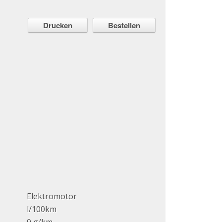
Drucken
Bestellen
Elektromotor
l/100km