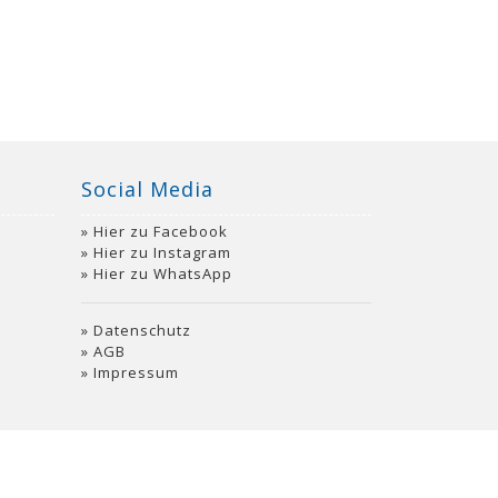
Social Media
Hier zu Facebook
Hier zu Instagram
Hier zu WhatsApp
Datenschutz
AGB
Impressum