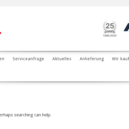
en
Serviceanfrage
Aktuelles
Anlieferung
Wir kau
Perhaps searching can help.