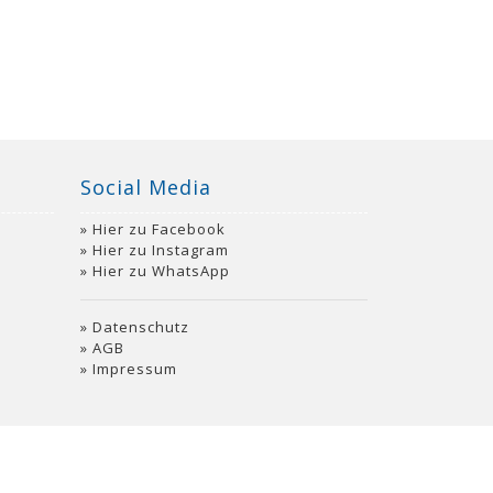
Social Media
Hier zu Facebook
Hier zu Instagram
Hier zu WhatsApp
Datenschutz
AGB
Impressum