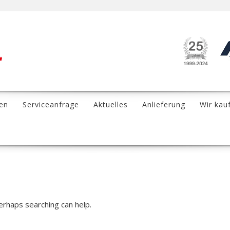
en
Serviceanfrage
Aktuelles
Anlieferung
Wir kau
Perhaps searching can help.