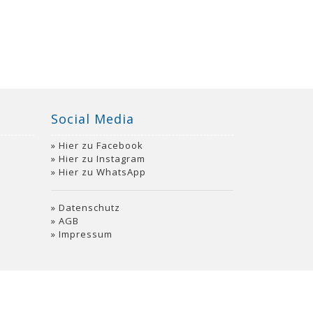
Social Media
Hier zu Facebook
Hier zu Instagram
Hier zu WhatsApp
Datenschutz
AGB
Impressum