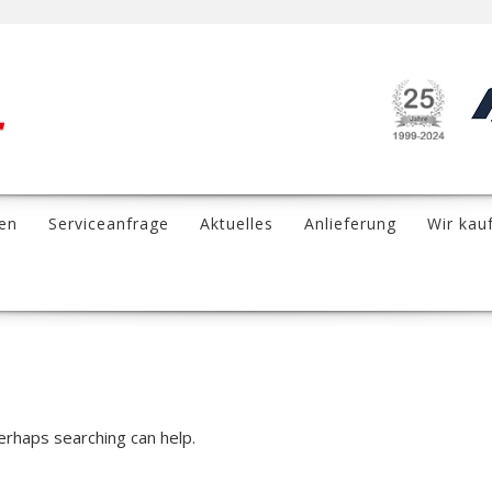
en
Serviceanfrage
Aktuelles
Anlieferung
Wir kau
Perhaps searching can help.