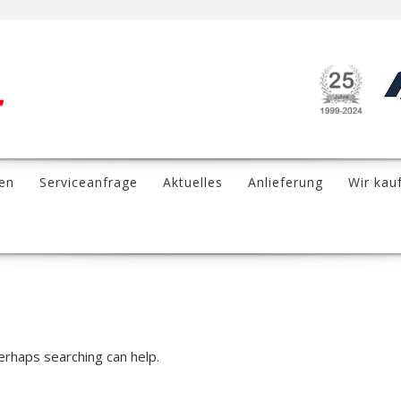
en
Serviceanfrage
Aktuelles
Anlieferung
Wir kau
Perhaps searching can help.