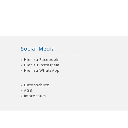
Social Media
Hier zu Facebook
Hier zu Instagram
Hier zu WhatsApp
Datenschutz
AGB
Impressum