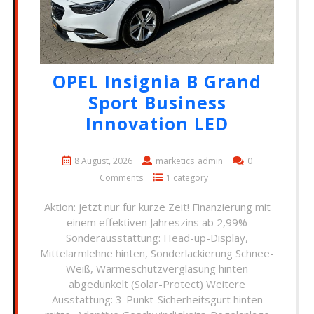
OPEL Insignia B Grand
Sport Business
Innovation LED
8 August, 2026
marketics_admin
0
Comments
1 category
Aktion: jetzt nur für kurze Zeit! Finanzierung mit
einem effektiven Jahreszins ab 2,99%
Sonderausstattung: Head-up-Display,
Mittelarmlehne hinten, Sonderlackierung Schnee-
Weiß, Wärmeschutzverglasung hinten
abgedunkelt (Solar-Protect) Weitere
Ausstattung: 3-Punkt-Sicherheitsgurt hinten