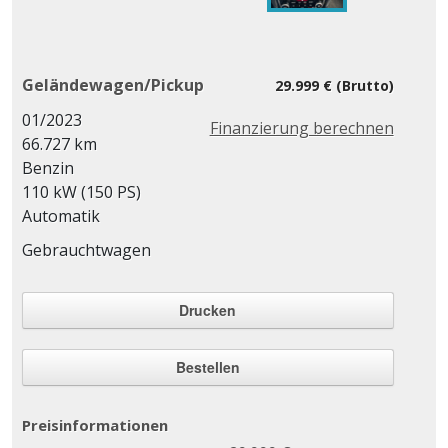
Geländewagen/Pickup
29.999 € (Brutto)
01/2023
Finanzierung berechnen
66.727 km
Benzin
110 kW (150 PS)
Automatik
Gebrauchtwagen
Drucken
Bestellen
Preisinformationen