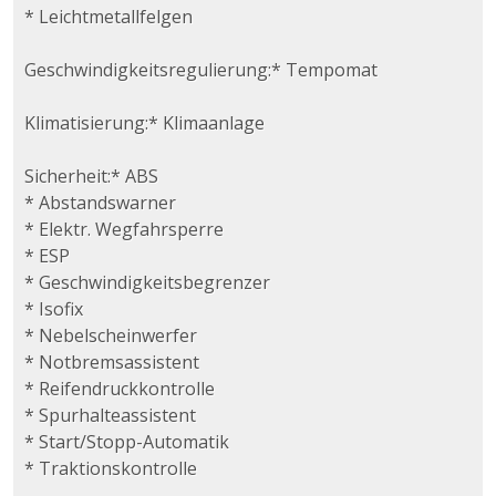
* Leichtmetallfelgen
Geschwindigkeitsregulierung:* Tempomat
Klimatisierung:* Klimaanlage
Sicherheit:* ABS
* Abstandswarner
* Elektr. Wegfahrsperre
* ESP
* Geschwindigkeitsbegrenzer
* Isofix
* Nebelscheinwerfer
* Notbremsassistent
* Reifendruckkontrolle
* Spurhalteassistent
* Start/Stopp-Automatik
* Traktionskontrolle