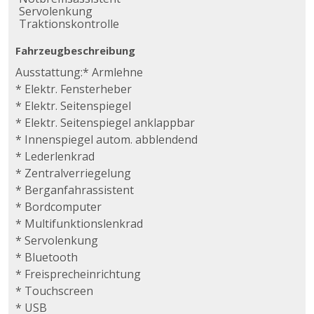
Servolenkung
Traktionskontrolle
Fahrzeugbeschreibung
Ausstattung:* Armlehne
* Elektr. Fensterheber
* Elektr. Seitenspiegel
* Elektr. Seitenspiegel anklappbar
* Innenspiegel autom. abblendend
* Lederlenkrad
* Zentralverriegelung
* Berganfahrassistent
* Bordcomputer
* Multifunktionslenkrad
* Servolenkung
* Bluetooth
* Freisprecheinrichtung
* Touchscreen
* USB