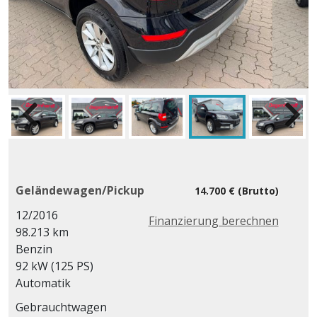
Geländewagen/Pickup
14.700 € (Brutto)
12/2016
Finanzierung berechnen
98.213 km
Benzin
92 kW (125 PS)
Automatik
Gebrauchtwagen