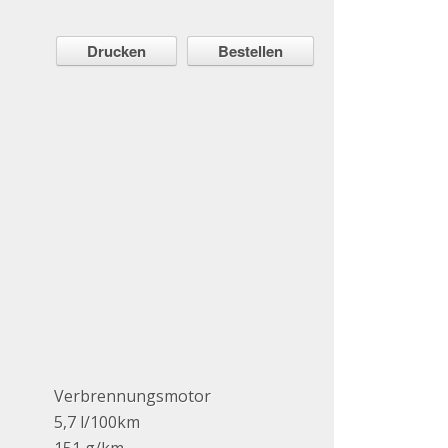
Drucken
Bestellen
Verbrennungsmotor
5,7 l/100km