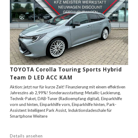
TOYOTA Corolla Touring Sports Hybrid
Team D LED ACC KAM
Aktion: jetzt nur für kurze Zeit! Finanzierung mit einem effektiven
Jahreszins ab 2,99%! Sonderausstattung: Metallic-Lackierung,
Technik-Paket, DAB-Tuner (Radioempfang digital), Einparkhilfe
vorn und hinten, Einparkhilfe vorn, Einparkhilfe hinten, Park-
Assistent Intelligent Park Assist, Induktionsladeschale für
Smartphone Weitere
Details ansehen