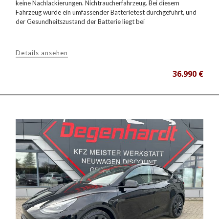
keine Nachlackierungen. Nichtraucherfahrzeug. Bei diesem
Fahrzeug wurde ein umfassender Batterietest durchgeführt, und
der Gesundheitszustand der Batterie liegt bei
Details ansehen
36.990 €