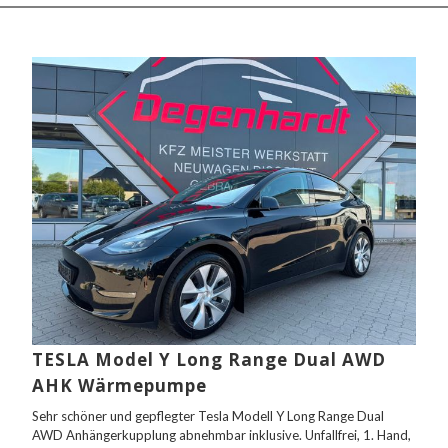
TESLA Model Y Long Range Dual AWD
AHK Wärmepumpe
Sehr schöner und gepflegter Tesla Modell Y Long Range Dual
AWD Anhängerkupplung abnehmbar inklusive. Unfallfrei, 1. Hand,