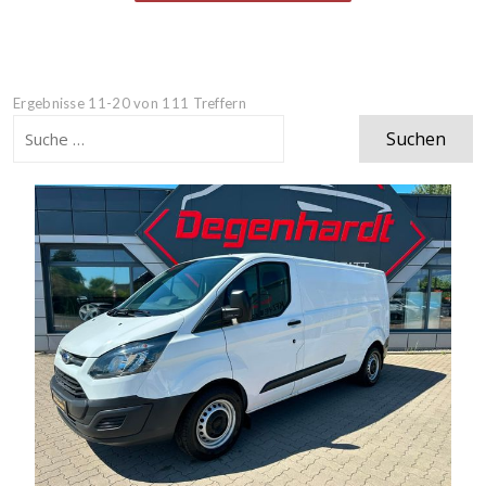
Ergebnisse 11-20 von 111 Treffern
Suchen