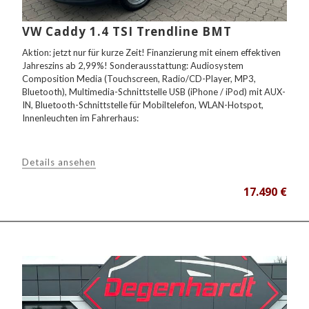
VW Caddy 1.4 TSI Trendline BMT
Aktion: jetzt nur für kurze Zeit! Finanzierung mit einem effektiven
Jahreszins ab 2,99%! Sonderausstattung: Audiosystem
Composition Media (Touchscreen, Radio/CD-Player, MP3,
Bluetooth), Multimedia-Schnittstelle USB (iPhone / iPod) mit AUX-
IN, Bluetooth-Schnittstelle für Mobiltelefon, WLAN-Hotspot,
Innenleuchten im Fahrerhaus:
Details ansehen
17.490 €