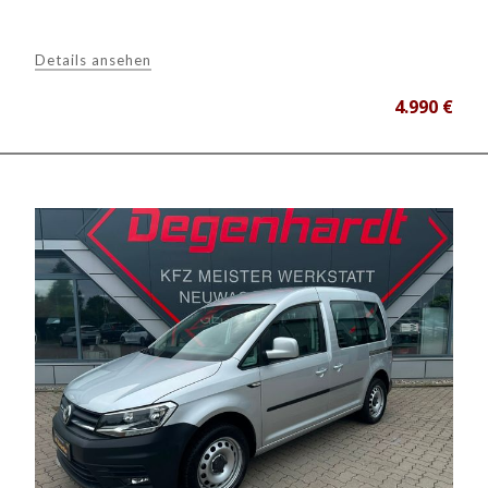
Details ansehen
4.990 €