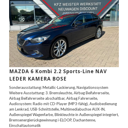
MAZDA 6 Kombi 2.2 Sports-Line NAV
LEDER KAMERA BOSE
Sonderausstattung: Metallic-Lackierung, Navigationssystem
Weitere Ausstattung: 3. Bremsleuchte, Airbag Beifahrerseite,
Airbag Beifahrerseite abschaltbar, Airbag Fahrerseite,
Audiosystem: Radio mit CD-Player (MP3-fähig), Audiobedienung
am Lenkrad, USB-Schnittstelle, Multimediabuchse AUX-IN,
Außenspiegel Wagenfarbe, Blinkleuchte in Außenspiegel integriert,
Bremsenergierückgewinnung i-ELOOP, Dachantenne,
Einschaltautomatik