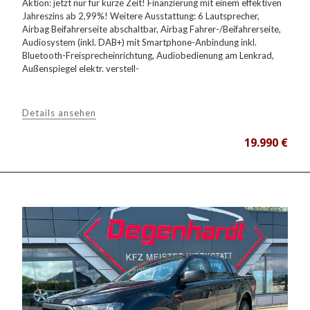
Aktion: jetzt nur für kurze Zeit! Finanzierung mit einem effektiven
Jahreszins ab 2,99%! Weitere Ausstattung: 6 Lautsprecher,
Airbag Beifahrerseite abschaltbar, Airbag Fahrer-/Beifahrerseite,
Audiosystem (inkl. DAB+) mit Smartphone-Anbindung inkl.
Bluetooth-Freisprecheinrichtung, Audiobedienung am Lenkrad,
Außenspiegel elektr. verstell-
Details ansehen
19.990 €