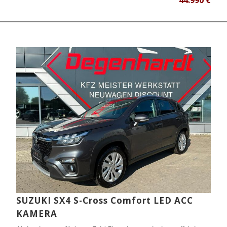
44.990 €
SUZUKI SX4 S-Cross Comfort LED ACC
KAMERA