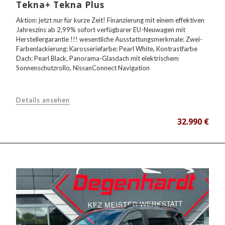
Tekna+ Tekna Plus
Aktion: jetzt nur für kurze Zeit! Finanzierung mit einem effektiven
Jahreszins ab 2,99% sofort verfügbarer EU-Neuwagen mit
Herstellergarantie !!! wesentliche Ausstattungsmerkmale: Zwei-
Farbenlackierung: Karosseriefarbe: Pearl White, Kontrastfarbe
Dach: Pearl Black, Panorama-Glasdach mit elektrischem
Sonnenschutzrollo, NissanConnect Navigation
Details ansehen
32.990 €